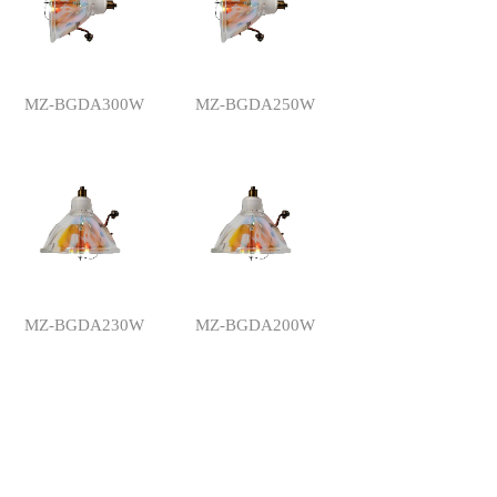
MZ-BGDA300W
MZ-BGDA250W
MZ-BGDA230W
MZ-BGDA200W