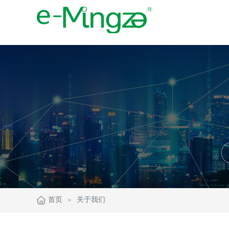
首页
关于我们
＞