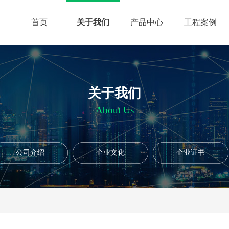
首页
关于我们
产品中心
工程案例
关于我们
About Us
公司介绍
企业文化
企业证书