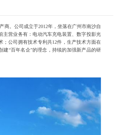
。公司成立于2012年，坐落在广州市南沙自
前主营业务有：电动汽车充电装置、数字投影光
；公司拥有技术专利共12件，生产技术方面在
建“百年名企”的理念，持续的加强新产品的研