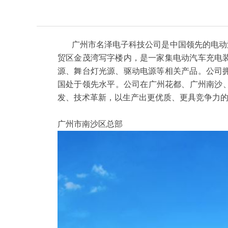
广州市名泽电子科技公司是中国领先的电动汽
贸区金茂湾写字楼内，是一家集电动汽车充电
源、舞台灯光源、驱动电源等相关产品。公司
国处于领先水平。公司在广州花都、广州南沙
发、技术革新，以生产出更优质、更具竞争力
广州市南沙区总部