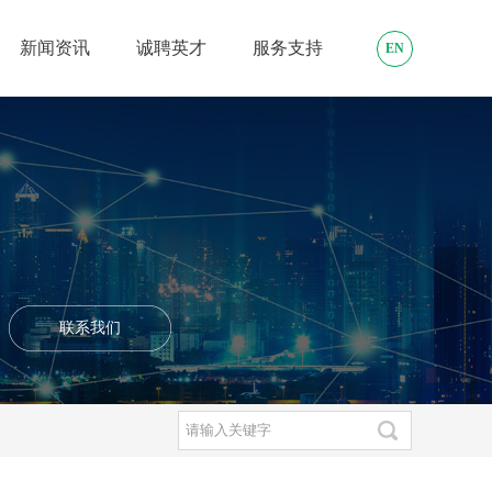
新闻资讯
诚聘英才
服务支持
EN
联系我们