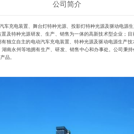
公司简介
车充电装置、舞台灯特种光源、投影灯特种光源及驱动电源生产商
装置及特种光源研发、生产、销售为一体的高新技术型企业；目
拥有独立自主的电动汽车充电装置、特种光源及驱动电源生产技术
、湖南永州等地拥有生产、研发、销售中心和办事处。公司秉持创
的产品。