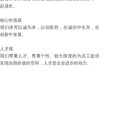
起成长。
核心价值观
我们讲究以诚为本，以信取胜，在诚信中生存，在
创新中发展。
人才观
我们尊重人才、尊重个性、较大限度的为员工提供
实现自我价值的空间，人才是企业进步的动力。