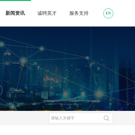
新闻资讯
诚聘英才
服务支持
EN