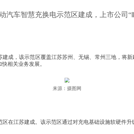
动汽车智慧充换电示范区建成，上市公司“
建成，该示范区覆盖江苏苏州、无锡、常州三地，将新建
加快相关业务发展。
来源：摄图网
示范区在江苏建成。该示范区通过对充电基础设施软硬件升
。