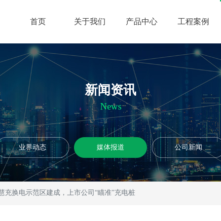
首页
关于我们
产品中心
工程案例
新闻资讯
News
业界动态
媒体报道
公司新闻
慧充换电示范区建成，上市公司“瞄准”充电桩