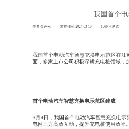
我国首个电
作者:
金色光
|
发布时间:
2024-03-10
|
1560
次浏览
|
我国首个电动汽车智慧充换电示范区在江苏
面，多家上市公司积极深耕充电桩领域，
首个电动汽车智慧充换电示范区建成
3月4日，我国首个电动汽车智慧充换电
电网三方高效互动，提升充电桩使用效率