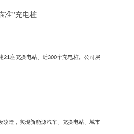
瞄准”充电桩
21座充换电站、近300个充电桩。公司层
级改造，实现新能源汽车、充换电站、城市